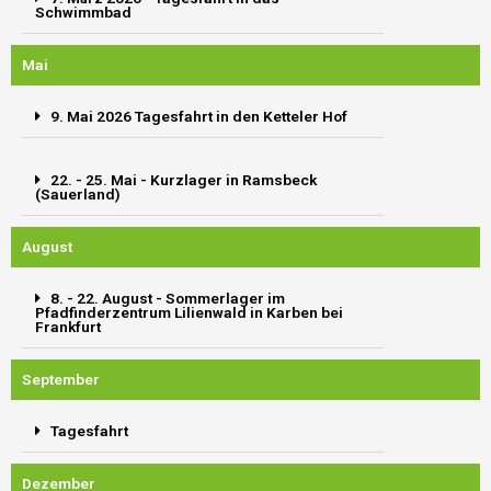
Schwimmbad
Mai
9. Mai 2026 Tagesfahrt in den Ketteler Hof
22. - 25. Mai - Kurzlager in Ramsbeck
(Sauerland)
August
8. - 22. August - Sommerlager im
Pfadfinderzentrum Lilienwald in Karben bei
Frankfurt
September
Tagesfahrt
Dezember