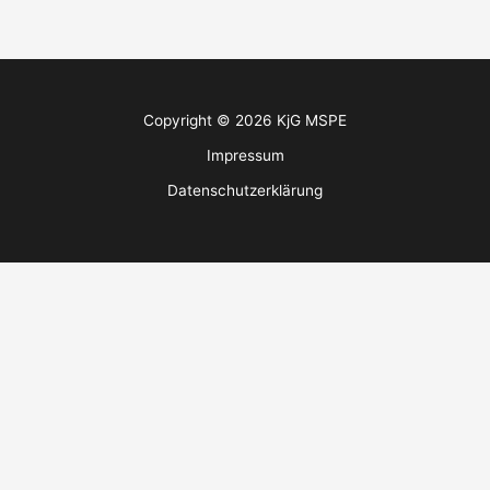
Copyright © 2026 KjG MSPE
Impressum
Datenschutzerklärung